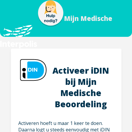
Mijn Medische
Beoordeling
Activeer iDIN
bij Mijn
Medische
Beoordeling
Activeren hoeft u maar 1 keer te doen.
Daarna logt u steeds eenvoudig met iDIN